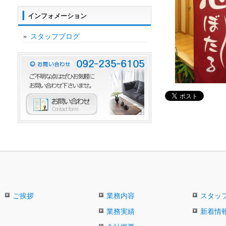
インフォメーション
スタッフブログ
ご挨拶
業務内容
スタッ
業務実績
新着情