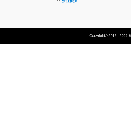
会社概要
Copyright© 2013 - 202